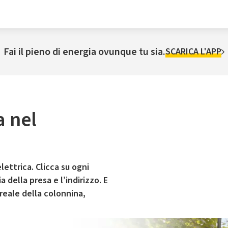
Fai il pieno di energia ovunque tu sia.
SCARICA L'APP
a nel
lettrica. Clicca su ogni
 della presa e l’indirizzo. E
 reale della colonnina,