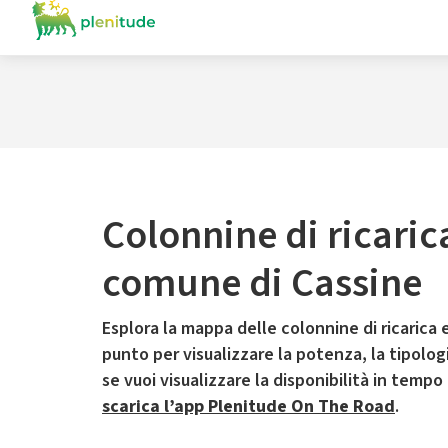
Colonnine di ricaric
comune di Cassine
Esplora la mappa delle colonnine di ricarica e
punto per visualizzare la potenza, la tipologia
se vuoi visualizzare la disponibilità in tempo
scarica l’app Plenitude On The Road
.