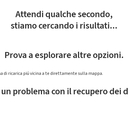
Attendi qualche secondo,
stiamo cercando i risultati...
Prova a esplorare altre opzioni.
a di ricarica piú vicina a te direttamente sulla mappa.
 un problema con il recupero dei d