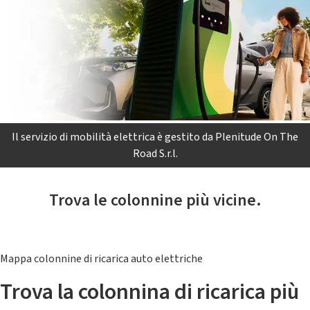
Il servizio di mobilità elettrica è gestito da Plenitude On The
Road S.r.l.
Trova le colonnine più vicine.
Mappa colonnine di ricarica auto elettriche
Trova la colonnina di ricarica più