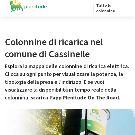
Tutte le
colonnine
Colonnine di ricarica nel
comune di Cassinelle
Esplora la mappa delle colonnine di ricarica elettrica.
Clicca su ogni punto per visualizzare la potenza, la
tipologia della presa e l’indirizzo. E se vuoi
visualizzare la disponibilità in tempo reale della
colonnina,
scarica l’app Plenitude On The Road
.