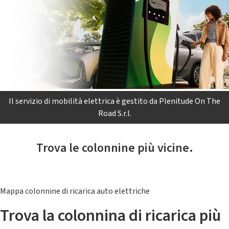
Il servizio di mobilità elettrica è gestito da Plenitude On The
Road S.r.l.
Trova le colonnine più vicine.
Mappa colonnine di ricarica auto elettriche
Trova la colonnina di ricarica più