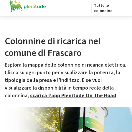
Tutte le
colonnine
Colonnine di ricarica nel
comune di Frascaro
Esplora la mappa delle colonnine di ricarica elettrica.
Clicca su ogni punto per visualizzare la potenza, la
tipologia della presa e l’indirizzo. E se vuoi
visualizzare la disponibilità in tempo reale della
colonnina,
scarica l’app Plenitude On The Road
.