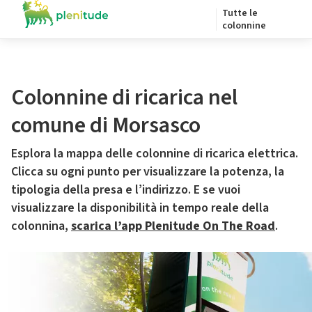
Tutte le
colonnine
Colonnine di ricarica nel
comune di Morsasco
Esplora la mappa delle colonnine di ricarica elettrica.
Clicca su ogni punto per visualizzare la potenza, la
tipologia della presa e l’indirizzo. E se vuoi
visualizzare la disponibilità in tempo reale della
colonnina,
scarica l’app Plenitude On The Road
.