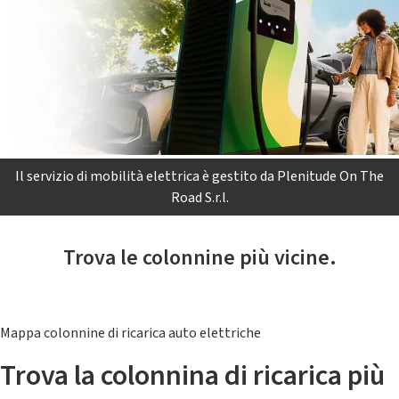
Il servizio di mobilità elettrica è gestito da Plenitude On The
Road S.r.l.
Trova le colonnine più vicine.
Mappa colonnine di ricarica auto elettriche
Trova la colonnina di ricarica più