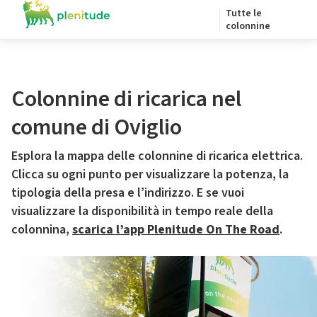
Tutte le
colonnine
Colonnine di ricarica nel
comune di Oviglio
Esplora la mappa delle colonnine di ricarica elettrica.
Clicca su ogni punto per visualizzare la potenza, la
tipologia della presa e l’indirizzo. E se vuoi
visualizzare la disponibilità in tempo reale della
colonnina,
scarica l’app Plenitude On The Road
.