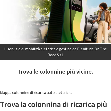
Il servizio di mobilità elettrica è gestito da Plenitude On The
Road S.r.l.
Trova le colonnine più vicine.
Mappa colonnine di ricarica auto elettriche
Trova la colonnina di ricarica più