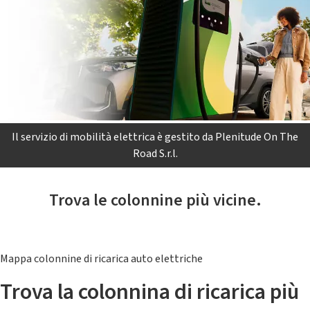
Il servizio di mobilità elettrica è gestito da Plenitude On The
Road S.r.l.
Trova le colonnine più vicine.
Mappa colonnine di ricarica auto elettriche
Trova la colonnina di ricarica più