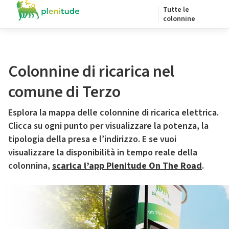
Tutte le
colonnine
Colonnine di ricarica nel
comune di Terzo
Esplora la mappa delle colonnine di ricarica elettrica.
Clicca su ogni punto per visualizzare la potenza, la
tipologia della presa e l’indirizzo. E se vuoi
visualizzare la disponibilità in tempo reale della
colonnina,
scarica l’app Plenitude On The Road
.