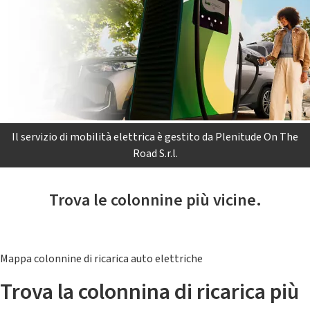
Il servizio di mobilità elettrica è gestito da Plenitude On The
Road S.r.l.
Trova le colonnine più vicine.
Mappa colonnine di ricarica auto elettriche
Trova la colonnina di ricarica più