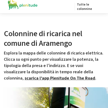
Tutte le
colonnine
Colonnine di ricarica nel
comune di Aramengo
Esplora la mappa delle colonnine di ricarica elettrica.
Clicca su ogni punto per visualizzare la potenza, la
tipologia della presa e l’indirizzo. E se vuoi
visualizzare la disponibilità in tempo reale della
colonnina,
scarica l’app Plenitude On The Road
.