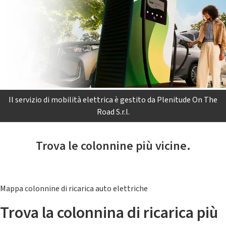
Il servizio di mobilità elettrica è gestito da Plenitude On The
Road S.r.l.
Trova le colonnine più vicine.
Mappa colonnine di ricarica auto elettriche
Trova la colonnina di ricarica più