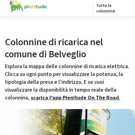
Tutte le
colonnine
Colonnine di ricarica nel
comune di Belveglio
Esplora la mappa delle colonnine di ricarica elettrica.
Clicca su ogni punto per visualizzare la potenza, la
tipologia della presa e l’indirizzo. E se vuoi
visualizzare la disponibilità in tempo reale della
colonnina,
scarica l’app Plenitude On The Road
.