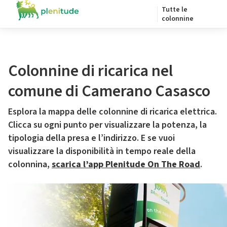
Tutte le
colonnine
Colonnine di ricarica nel
comune di Camerano Casasco
Esplora la mappa delle colonnine di ricarica elettrica.
Clicca su ogni punto per visualizzare la potenza, la
tipologia della presa e l’indirizzo. E se vuoi
visualizzare la disponibilità in tempo reale della
colonnina,
scarica l’app Plenitude On The Road
.