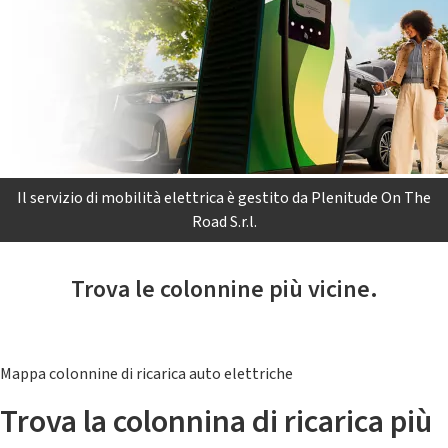
Il servizio di mobilità elettrica è gestito da Plenitude On The
Road S.r.l.
Trova le colonnine più vicine.
Mappa colonnine di ricarica auto elettriche
Trova la colonnina di ricarica più