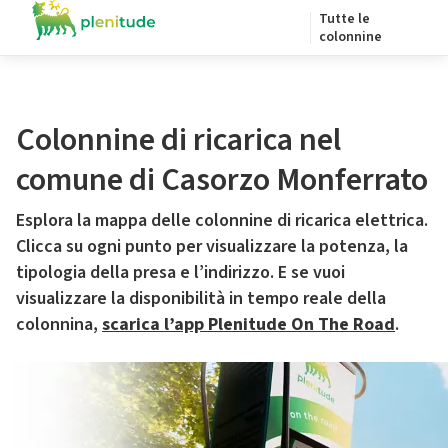
Tutte le
colonnine
Colonnine di ricarica nel
comune di Casorzo Monferrato
Esplora la mappa delle colonnine di ricarica elettrica.
Clicca su ogni punto per visualizzare la potenza, la
tipologia della presa e l’indirizzo. E se vuoi
visualizzare la disponibilità in tempo reale della
colonnina,
scarica l’app Plenitude On The Road
.