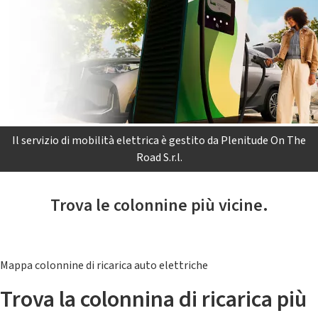
Il servizio di mobilità elettrica è gestito da Plenitude On The
Road S.r.l.
Trova le colonnine più vicine.
Mappa colonnine di ricarica auto elettriche
Trova la colonnina di ricarica più