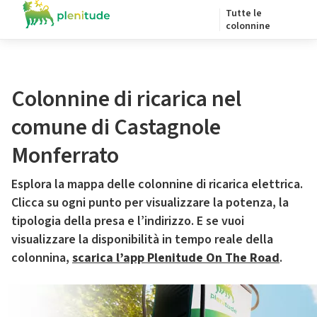
Tutte le
colonnine
Colonnine di ricarica nel
comune di Castagnole
Monferrato
Esplora la mappa delle colonnine di ricarica elettrica.
Clicca su ogni punto per visualizzare la potenza, la
tipologia della presa e l’indirizzo. E se vuoi
visualizzare la disponibilità in tempo reale della
colonnina,
scarica l’app Plenitude On The Road
.