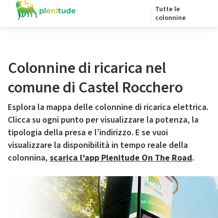
Tutte le
colonnine
Colonnine di ricarica nel
comune di Castel Rocchero
Esplora la mappa delle colonnine di ricarica elettrica.
Clicca su ogni punto per visualizzare la potenza, la
tipologia della presa e l’indirizzo. E se vuoi
visualizzare la disponibilità in tempo reale della
colonnina,
scarica l’app Plenitude On The Road
.