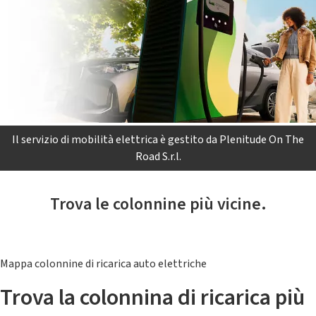
Il servizio di mobilità elettrica è gestito da Plenitude On The
Road S.r.l.
Trova le colonnine più vicine.
Mappa colonnine di ricarica auto elettriche
Trova la colonnina di ricarica più