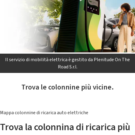
Il servizio di mobilità elettrica è gestito da Plenitude On The
Road S.r.l.
Trova le colonnine più vicine.
Mappa colonnine di ricarica auto elettriche
Trova la colonnina di ricarica più