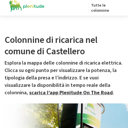
Tutte le
colonnine
Colonnine di ricarica nel
comune di Castellero
Esplora la mappa delle colonnine di ricarica elettrica.
Clicca su ogni punto per visualizzare la potenza, la
tipologia della presa e l’indirizzo. E se vuoi
visualizzare la disponibilità in tempo reale della
colonnina,
scarica l’app Plenitude On The Road
.