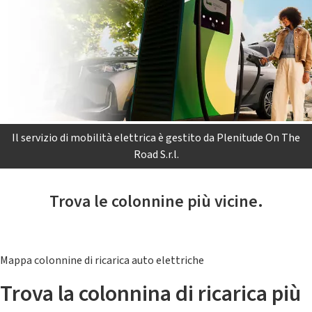
Il servizio di mobilità elettrica è gestito da Plenitude On The
Road S.r.l.
Trova le colonnine più vicine.
Mappa colonnine di ricarica auto elettriche
Trova la colonnina di ricarica più