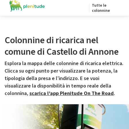
Tutte le
colonnine
Colonnine di ricarica nel
comune di Castello di Annone
Esplora la mappa delle colonnine di ricarica elettrica.
Clicca su ogni punto per visualizzare la potenza, la
tipologia della presa e l’indirizzo. E se vuoi
visualizzare la disponibilità in tempo reale della
colonnina,
scarica l’app Plenitude On The Road
.