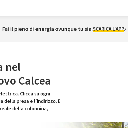
Fai il pieno di energia ovunque tu sia.
SCARICA L'APP
a nel
ovo Calcea
lettrica. Clicca su ogni
 della presa e l’indirizzo. E
 reale della colonnina,