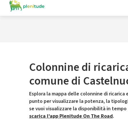
Colonnine di ricaric
comune di Castelnu
Esplora la mappa delle colonnine di ricarica e
punto per visualizzare la potenza, la tipologia
se vuoi visualizzare la disponibilità in tempo
scarica l’app Plenitude On The Road
.