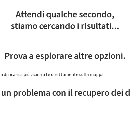
Attendi qualche secondo,
stiamo cercando i risultati...
Prova a esplorare altre opzioni.
a di ricarica piú vicina a te direttamente sulla mappa.
 un problema con il recupero dei d