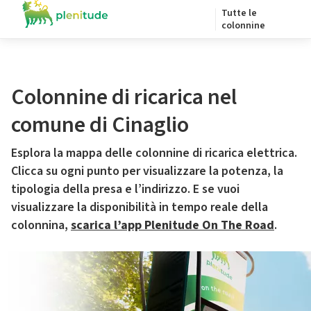
Tutte le
colonnine
Colonnine di ricarica nel
comune di Cinaglio
Esplora la mappa delle colonnine di ricarica elettrica.
Clicca su ogni punto per visualizzare la potenza, la
tipologia della presa e l’indirizzo. E se vuoi
visualizzare la disponibilità in tempo reale della
colonnina,
scarica l’app Plenitude On The Road
.