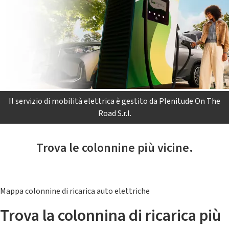
Il servizio di mobilità elettrica è gestito da Plenitude On The
Road S.r.l.
Trova le colonnine più vicine.
Mappa colonnine di ricarica auto elettriche
Trova la colonnina di ricarica più