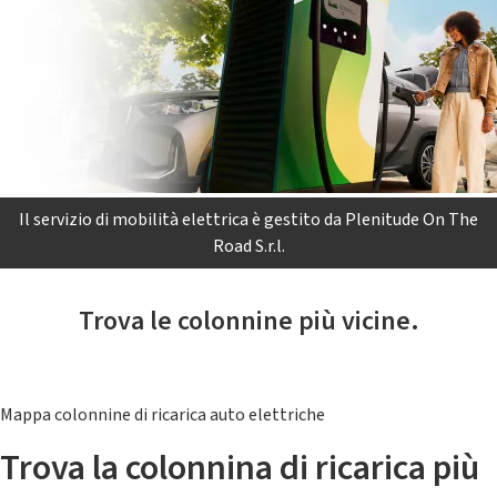
Il servizio di mobilità elettrica è gestito da Plenitude On The
Road S.r.l.
Trova le colonnine più vicine.
Mappa colonnine di ricarica auto elettriche
Trova la colonnina di ricarica più