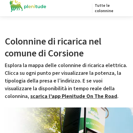
Tutte le
colonnine
Colonnine di ricarica nel
comune di Corsione
Esplora la mappa delle colonnine di ricarica elettrica.
Clicca su ogni punto per visualizzare la potenza, la
tipologia della presa e l’indirizzo. E se vuoi
visualizzare la disponibilità in tempo reale della
colonnina,
scarica l’app Plenitude On The Road
.