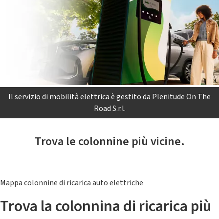
Il servizio di mobilità elettrica è gestito da Plenitude On The
Road S.r.l.
Trova le colonnine più vicine.
Mappa colonnine di ricarica auto elettriche
Trova la colonnina di ricarica più