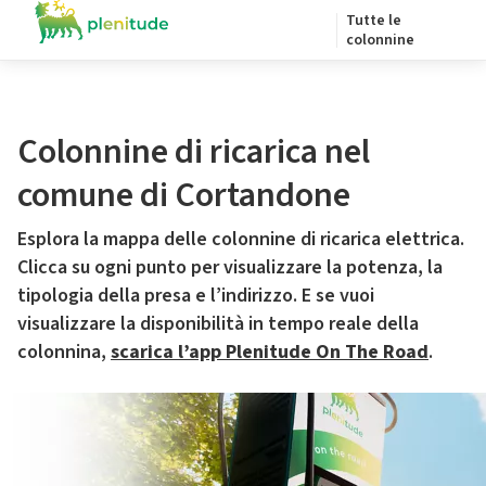
Tutte le
colonnine
Colonnine di ricarica nel
comune di Cortandone
Esplora la mappa delle colonnine di ricarica elettrica.
Clicca su ogni punto per visualizzare la potenza, la
tipologia della presa e l’indirizzo. E se vuoi
visualizzare la disponibilità in tempo reale della
colonnina,
scarica l’app Plenitude On The Road
.