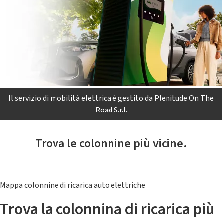
Il servizio di mobilità elettrica è gestito da Plenitude On The
Road S.r.l.
Trova le colonnine più vicine.
Mappa colonnine di ricarica auto elettriche
Trova la colonnina di ricarica più