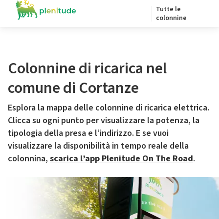
Tutte le
colonnine
Colonnine di ricarica nel
comune di Cortanze
Esplora la mappa delle colonnine di ricarica elettrica.
Clicca su ogni punto per visualizzare la potenza, la
tipologia della presa e l’indirizzo. E se vuoi
visualizzare la disponibilità in tempo reale della
colonnina,
scarica l’app Plenitude On The Road
.