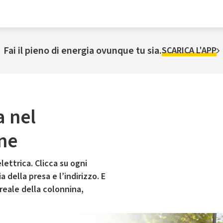
Fai il pieno di energia ovunque tu sia.
SCARICA L'APP
a nel
ne
lettrica. Clicca su ogni
 della presa e l’indirizzo. E
 reale della colonnina,