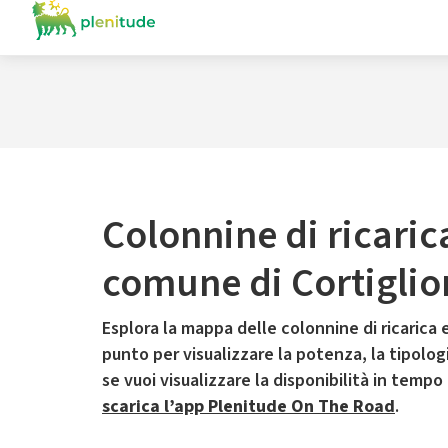
Colonnine di ricaric
comune di Cortiglio
Esplora la mappa delle colonnine di ricarica e
punto per visualizzare la potenza, la tipologia
se vuoi visualizzare la disponibilità in tempo
scarica l’app Plenitude On The Road
.