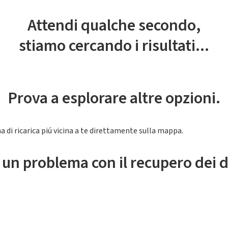
Attendi qualche secondo,
stiamo cercando i risultati...
Prova a esplorare altre opzioni.
a di ricarica piú vicina a te direttamente sulla mappa.
 un problema con il recupero dei d