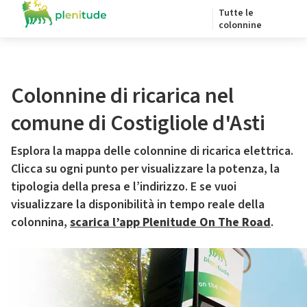
Tutte le
colonnine
Colonnine di ricarica nel
comune di Costigliole d'Asti
Esplora la mappa delle colonnine di ricarica elettrica.
Clicca su ogni punto per visualizzare la potenza, la
tipologia della presa e l’indirizzo. E se vuoi
visualizzare la disponibilità in tempo reale della
colonnina,
scarica l’app Plenitude On The Road
.