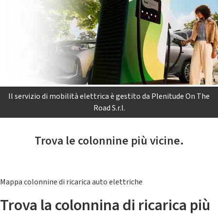
Il servizio di mobilità elettrica è gestito da Plenitude On The
Road S.r.l.
Trova le colonnine più vicine.
Mappa colonnine di ricarica auto elettriche
Trova la colonnina di ricarica più