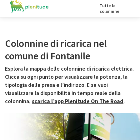
Tutte le
colonnine
Colonnine di ricarica nel
comune di Fontanile
Esplora la mappa delle colonnine di ricarica elettrica.
Clicca su ogni punto per visualizzare la potenza, la
tipologia della presa e l’indirizzo. E se vuoi
visualizzare la disponibilità in tempo reale della
colonnina,
scarica l’app Plenitude On The Road
.