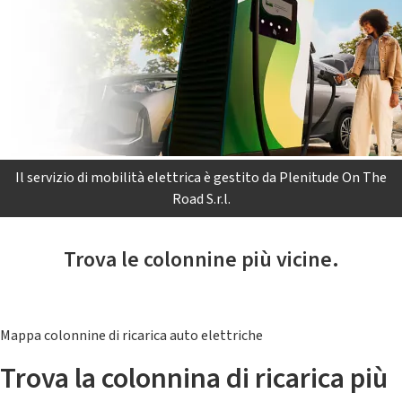
Il servizio di mobilità elettrica è gestito da Plenitude On The
Road S.r.l.
Trova le colonnine più vicine.
Mappa colonnine di ricarica auto elettriche
Trova la colonnina di ricarica più