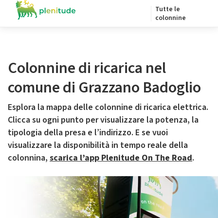
Tutte le
colonnine
Colonnine di ricarica nel
comune di Grazzano Badoglio
Esplora la mappa delle colonnine di ricarica elettrica.
Clicca su ogni punto per visualizzare la potenza, la
tipologia della presa e l’indirizzo. E se vuoi
visualizzare la disponibilità in tempo reale della
colonnina,
scarica l’app Plenitude On The Road
.