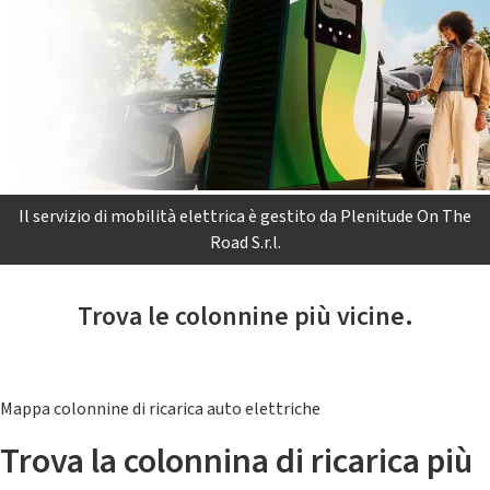
Il servizio di mobilità elettrica è gestito da Plenitude On The
Road S.r.l.
Trova le colonnine più vicine.
Mappa colonnine di ricarica auto elettriche
Trova la colonnina di ricarica più