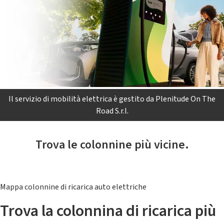
Il servizio di mobilità elettrica è gestito da Plenitude On The
Road S.r.l.
Trova le colonnine più vicine.
Mappa colonnine di ricarica auto elettriche
Trova la colonnina di ricarica più