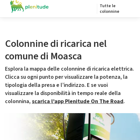
Tutte le
colonnine
Colonnine di ricarica nel
comune di Moasca
Esplora la mappa delle colonnine di ricarica elettrica.
Clicca su ogni punto per visualizzare la potenza, la
tipologia della presa e l’indirizzo. E se vuoi
visualizzare la disponibilità in tempo reale della
colonnina,
scarica l’app Plenitude On The Road
.