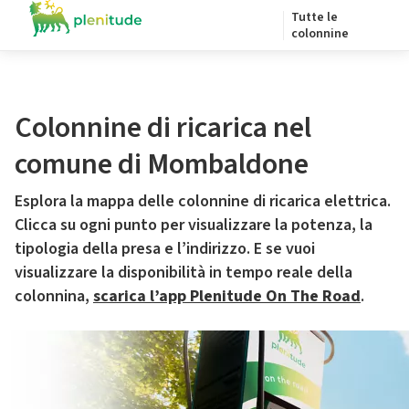
Tutte le
colonnine
Colonnine di ricarica nel
comune di Mombaldone
Esplora la mappa delle colonnine di ricarica elettrica.
Clicca su ogni punto per visualizzare la potenza, la
tipologia della presa e l’indirizzo. E se vuoi
visualizzare la disponibilità in tempo reale della
colonnina,
scarica l’app Plenitude On The Road
.