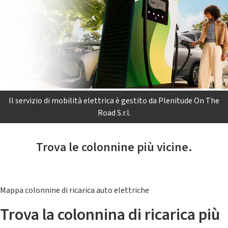
Il servizio di mobilità elettrica è gestito da Plenitude On The
Road S.r.l.
Trova le colonnine più vicine.
Mappa colonnine di ricarica auto elettriche
Trova la colonnina di ricarica più