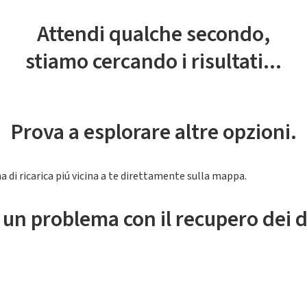
Attendi qualche secondo,
stiamo cercando i risultati...
Prova a esplorare altre opzioni.
a di ricarica piú vicina a te direttamente sulla mappa.
 un problema con il recupero dei d