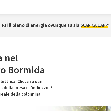
Fai il pieno di energia ovunque tu sia.
SCARICA L'APP
a nel
ro Bormida
lettrica. Clicca su ogni
 della presa e l’indirizzo. E
 reale della colonnina,