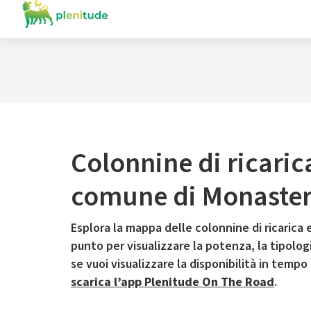
Colonnine di ricaric
comune di Monaste
Esplora la mappa delle colonnine di ricarica e
punto per visualizzare la potenza, la tipologia
se vuoi visualizzare la disponibilità in tempo
scarica l’app Plenitude On The Road
.