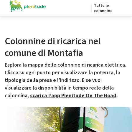
Tutte le
colonnine
Colonnine di ricarica nel
comune di Montafia
Esplora la mappa delle colonnine di ricarica elettrica.
Clicca su ogni punto per visualizzare la potenza, la
tipologia della presa e l’indirizzo. E se vuoi
visualizzare la disponibilità in tempo reale della
colonnina,
scarica l’app Plenitude On The Road
.