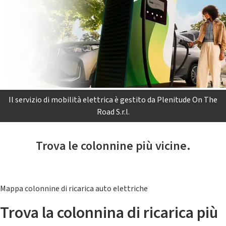
Il servizio di mobilità elettrica è gestito da Plenitude On The
Road S.r.l.
Trova le colonnine più vicine.
Mappa colonnine di ricarica auto elettriche
Trova la colonnina di ricarica più