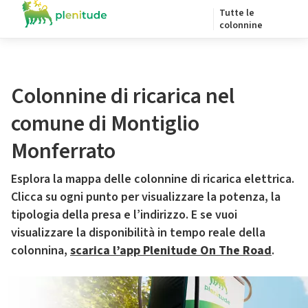
Tutte le
colonnine
Colonnine di ricarica nel
comune di Montiglio
Monferrato
Esplora la mappa delle colonnine di ricarica elettrica.
Clicca su ogni punto per visualizzare la potenza, la
tipologia della presa e l’indirizzo. E se vuoi
visualizzare la disponibilità in tempo reale della
colonnina,
scarica l’app Plenitude On The Road
.