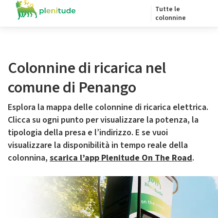
Tutte le
colonnine
Colonnine di ricarica nel
comune di Penango
Esplora la mappa delle colonnine di ricarica elettrica.
Clicca su ogni punto per visualizzare la potenza, la
tipologia della presa e l’indirizzo. E se vuoi
visualizzare la disponibilità in tempo reale della
colonnina,
scarica l’app Plenitude On The Road
.