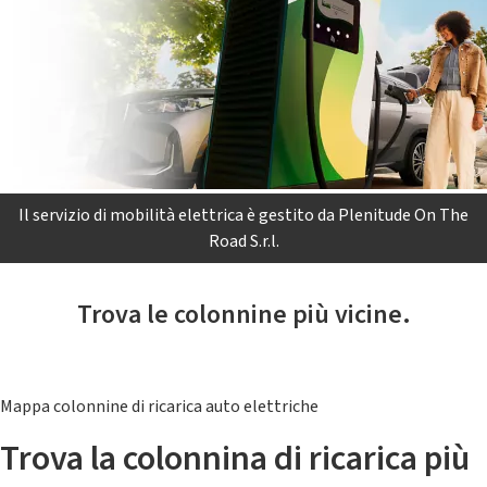
Il servizio di mobilità elettrica è gestito da Plenitude On The
Road S.r.l.
Trova le colonnine più vicine.
Mappa colonnine di ricarica auto elettriche
Trova la colonnina di ricarica più