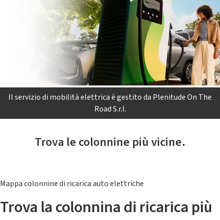
Il servizio di mobilità elettrica è gestito da Plenitude On The
Road S.r.l.
Trova le colonnine più vicine.
Mappa colonnine di ricarica auto elettriche
Trova la colonnina di ricarica più