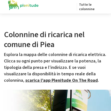
Tutte le
colonnine
Colonnine di ricarica nel
comune di Piea
Esplora la mappa delle colonnine di ricarica elettrica.
Clicca su ogni punto per visualizzare la potenza, la
tipologia della presa e l’indirizzo. E se vuoi
visualizzare la disponibilità in tempo reale della
colonnina,
scarica l’app Plenitude On The Road
.