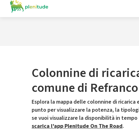
Colonnine di ricaric
comune di Refranco
Esplora la mappa delle colonnine di ricarica e
punto per visualizzare la potenza, la tipologia
se vuoi visualizzare la disponibilità in tempo
scarica l’app Plenitude On The Road
.