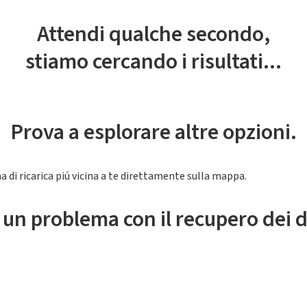
Attendi qualche secondo,
stiamo cercando i risultati...
Prova a esplorare altre opzioni.
a di ricarica piú vicina a te direttamente sulla mappa.
 un problema con il recupero dei d