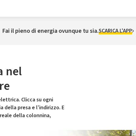
Fai il pieno di energia ovunque tu sia.
SCARICA L'APP
a nel
re
lettrica. Clicca su ogni
 della presa e l’indirizzo. E
 reale della colonnina,