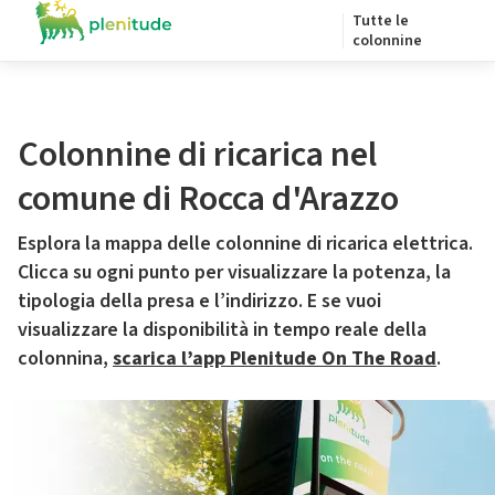
Tutte le
colonnine
Colonnine di ricarica nel
comune di Rocca d'Arazzo
Esplora la mappa delle colonnine di ricarica elettrica.
Clicca su ogni punto per visualizzare la potenza, la
tipologia della presa e l’indirizzo. E se vuoi
visualizzare la disponibilità in tempo reale della
colonnina,
scarica l’app Plenitude On The Road
.