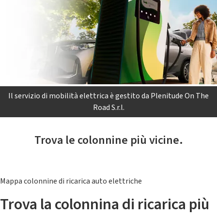
Il servizio di mobilità elettrica è gestito da Plenitude On The
Road S.r.l.
Trova le colonnine più vicine.
Mappa colonnine di ricarica auto elettriche
Trova la colonnina di ricarica più