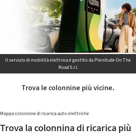
Il servizio di mobilità elettrica è gestito da Plenitude On The
Road S.r.l.
Trova le colonnine più vicine.
Mappa colonnine di ricarica auto elettriche
Trova la colonnina di ricarica più