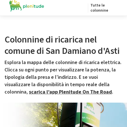
Tutte le
colonnine
Colonnine di ricarica nel
comune di San Damiano d'Asti
Esplora la mappa delle colonnine di ricarica elettrica.
Clicca su ogni punto per visualizzare la potenza, la
tipologia della presa e l’indirizzo. E se vuoi
visualizzare la disponibilità in tempo reale della
colonnina,
scarica l’app Plenitude On The Road
.