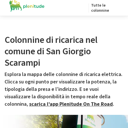
Tutte le
colonnine
Colonnine di ricarica nel
comune di San Giorgio
Scarampi
Esplora la mappa delle colonnine di ricarica elettrica.
Clicca su ogni punto per visualizzare la potenza, la
tipologia della presa e l’indirizzo. E se vuoi
visualizzare la disponibilità in tempo reale della
colonnina,
scarica l’app Plenitude On The Road
.