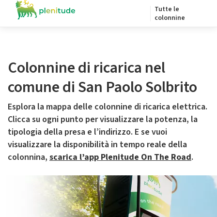
Tutte le
colonnine
Colonnine di ricarica nel
comune di San Paolo Solbrito
Esplora la mappa delle colonnine di ricarica elettrica.
Clicca su ogni punto per visualizzare la potenza, la
tipologia della presa e l’indirizzo. E se vuoi
visualizzare la disponibilità in tempo reale della
colonnina,
scarica l’app Plenitude On The Road
.