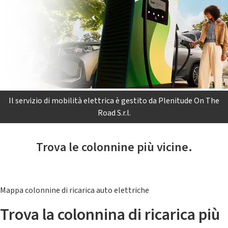
Il servizio di mobilità elettrica è gestito da Plenitude On The
Road S.r.l.
Trova le colonnine più vicine.
Mappa colonnine di ricarica auto elettriche
Trova la colonnina di ricarica più