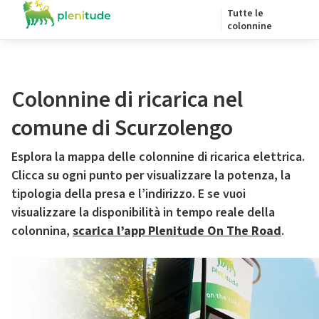
Tutte le
colonnine
Colonnine di ricarica nel
comune di Scurzolengo
Esplora la mappa delle colonnine di ricarica elettrica.
Clicca su ogni punto per visualizzare la potenza, la
tipologia della presa e l’indirizzo. E se vuoi
visualizzare la disponibilità in tempo reale della
colonnina,
scarica l’app Plenitude On The Road
.