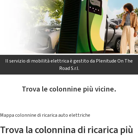
Il servizio di mobilità elettrica è gestito da Plenitude On The
Road S.r.l.
Trova le colonnine più vicine.
Mappa colonnine di ricarica auto elettriche
Trova la colonnina di ricarica più