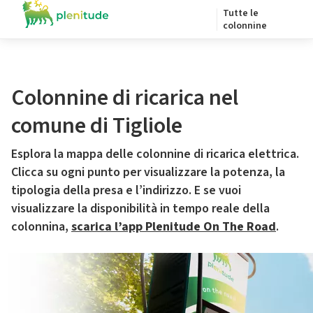
Tutte le
colonnine
Colonnine di ricarica nel
comune di Tigliole
Esplora la mappa delle colonnine di ricarica elettrica.
Clicca su ogni punto per visualizzare la potenza, la
tipologia della presa e l’indirizzo. E se vuoi
visualizzare la disponibilità in tempo reale della
colonnina,
scarica l’app Plenitude On The Road
.