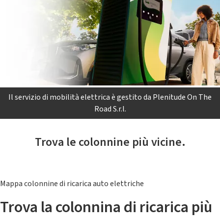
Il servizio di mobilità elettrica è gestito da Plenitude On The
Road S.r.l.
Trova le colonnine più vicine.
Mappa colonnine di ricarica auto elettriche
Trova la colonnina di ricarica più