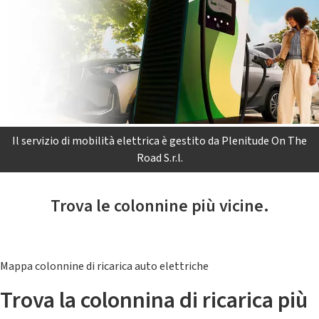
Il servizio di mobilità elettrica è gestito da Plenitude On The
Road S.r.l.
Trova le colonnine più vicine.
Mappa colonnine di ricarica auto elettriche
Trova la colonnina di ricarica più