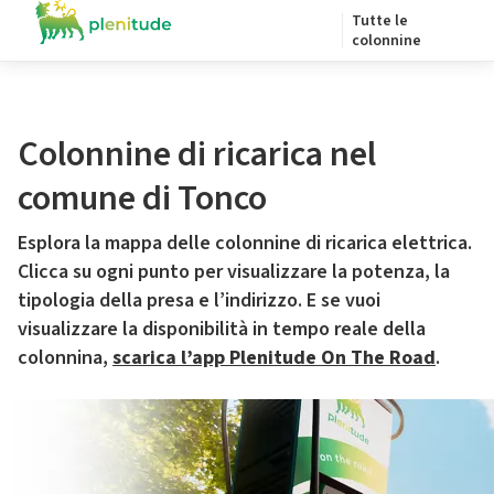
Tutte le
colonnine
Colonnine di ricarica nel
comune di Tonco
Esplora la mappa delle colonnine di ricarica elettrica.
Clicca su ogni punto per visualizzare la potenza, la
tipologia della presa e l’indirizzo. E se vuoi
visualizzare la disponibilità in tempo reale della
colonnina,
scarica l’app Plenitude On The Road
.