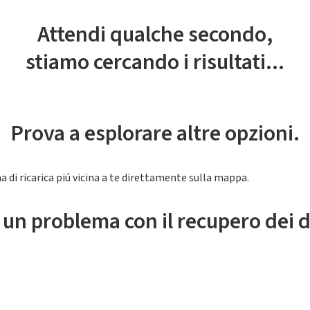
Attendi qualche secondo,
stiamo cercando i risultati...
Prova a esplorare altre opzioni.
a di ricarica piú vicina a te direttamente sulla mappa.
 un problema con il recupero dei d