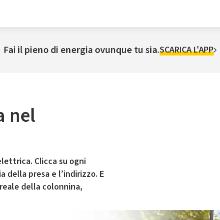
Fai il pieno di energia ovunque tu sia.
SCARICA L'APP
a nel
lettrica. Clicca su ogni
 della presa e l’indirizzo. E
 reale della colonnina,