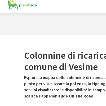
Colonnine di ricaric
comune di Vesime
Esplora la mappa delle colonnine di ricarica e
punto per visualizzare la potenza, la tipologia
se vuoi visualizzare la disponibilità in tempo
scarica l’app Plenitude On The Road
.