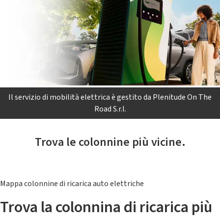
Il servizio di mobilità elettrica è gestito da Plenitude On The
Road S.r.l.
Trova le colonnine più vicine.
Mappa colonnine di ricarica auto elettriche
Trova la colonnina di ricarica più