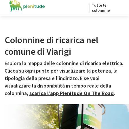
Tutte le
colonnine
Colonnine di ricarica nel
comune di Viarigi
Esplora la mappa delle colonnine di ricarica elettrica.
Clicca su ogni punto per visualizzare la potenza, la
tipologia della presa e l’indirizzo. E se vuoi
visualizzare la disponibilità in tempo reale della
colonnina,
scarica l’app Plenitude On The Road
.