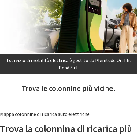
Il servizio di mobilità elettrica è gestito da Plenitude On The
Road S.r.l.
Trova le colonnine più vicine.
Mappa colonnine di ricarica auto elettriche
Trova la colonnina di ricarica più