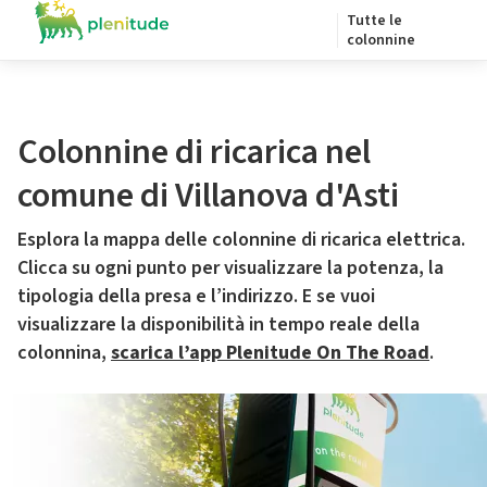
Tutte le
colonnine
Colonnine di ricarica nel
comune di Villanova d'Asti
Esplora la mappa delle colonnine di ricarica elettrica.
Clicca su ogni punto per visualizzare la potenza, la
tipologia della presa e l’indirizzo. E se vuoi
visualizzare la disponibilità in tempo reale della
colonnina,
scarica l’app Plenitude On The Road
.