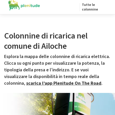
Tutte le
colonnine
Colonnine di ricarica nel
comune di Ailoche
Esplora la mappa delle colonnine di ricarica elettrica.
Clicca su ogni punto per visualizzare la potenza, la
tipologia della presa e l’indirizzo. E se vuoi
visualizzare la disponibilità in tempo reale della
colonnina,
scarica l’app Plenitude On The Road
.