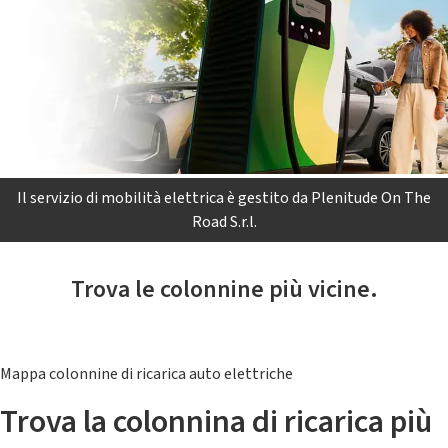
Il servizio di mobilità elettrica è gestito da Plenitude On The
Road S.r.l.
Trova le colonnine più vicine.
Mappa colonnine di ricarica auto elettriche
Trova la colonnina di ricarica più