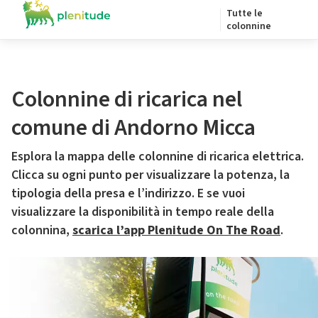
Tutte le
colonnine
Colonnine di ricarica nel
comune di Andorno Micca
Esplora la mappa delle colonnine di ricarica elettrica.
Clicca su ogni punto per visualizzare la potenza, la
tipologia della presa e l’indirizzo. E se vuoi
visualizzare la disponibilità in tempo reale della
colonnina,
scarica l’app Plenitude On The Road
.