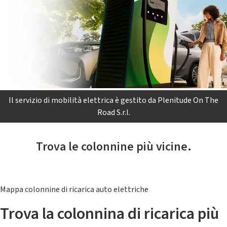
Il servizio di mobilità elettrica è gestito da Plenitude On The
Road S.r.l.
Trova le colonnine più vicine.
Mappa colonnine di ricarica auto elettriche
Trova la colonnina di ricarica più