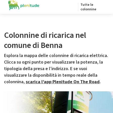
Tutte le
colonnine
Colonnine di ricarica nel
comune di Benna
Esplora la mappa delle colonnine di ricarica elettrica.
Clicca su ogni punto per visualizzare la potenza, la
tipologia della presa e l’indirizzo. E se vuoi
visualizzare la disponibilità in tempo reale della
colonnina,
scarica l’app Plenitude On The Road
.