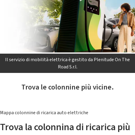
Il servizio di mobilità elettrica è gestito da Plenitude On The
Road S.r.l.
Trova le colonnine più vicine.
Mappa colonnine di ricarica auto elettriche
Trova la colonnina di ricarica più