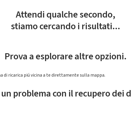
Attendi qualche secondo,
stiamo cercando i risultati...
Prova a esplorare altre opzioni.
a di ricarica piú vicina a te direttamente sulla mappa.
 un problema con il recupero dei d