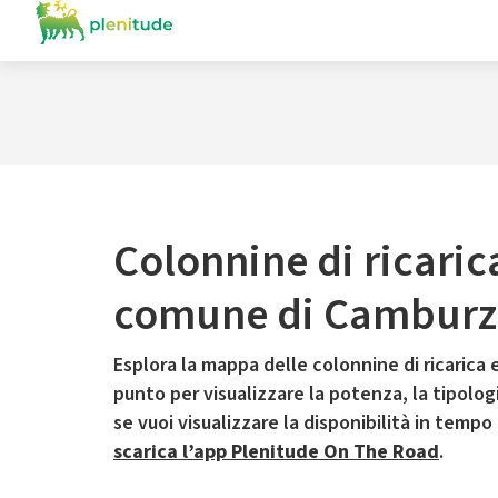
Colonnine di ricaric
comune di Cambur
Esplora la mappa delle colonnine di ricarica e
punto per visualizzare la potenza, la tipologia
se vuoi visualizzare la disponibilità in tempo
scarica l’app Plenitude On The Road
.