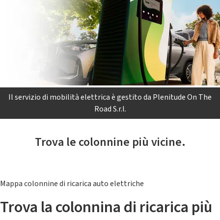
Il servizio di mobilità elettrica è gestito da Plenitude On The
Road S.r.l.
Trova le colonnine più vicine.
Mappa colonnine di ricarica auto elettriche
Trova la colonnina di ricarica più