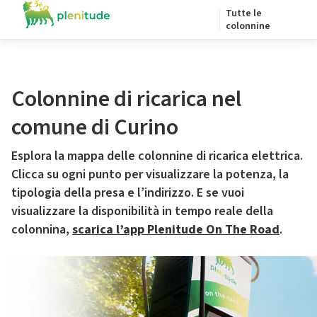
Tutte le
colonnine
Colonnine di ricarica nel
comune di Curino
Esplora la mappa delle colonnine di ricarica elettrica.
Clicca su ogni punto per visualizzare la potenza, la
tipologia della presa e l’indirizzo. E se vuoi
visualizzare la disponibilità in tempo reale della
colonnina,
scarica l’app Plenitude On The Road
.