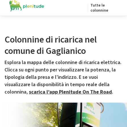
Tutte le
colonnine
Colonnine di ricarica nel
comune di Gaglianico
Esplora la mappa delle colonnine di ricarica elettrica.
Clicca su ogni punto per visualizzare la potenza, la
tipologia della presa e l’indirizzo. E se vuoi
visualizzare la disponibilità in tempo reale della
colonnina,
scarica l’app Plenitude On The Road
.