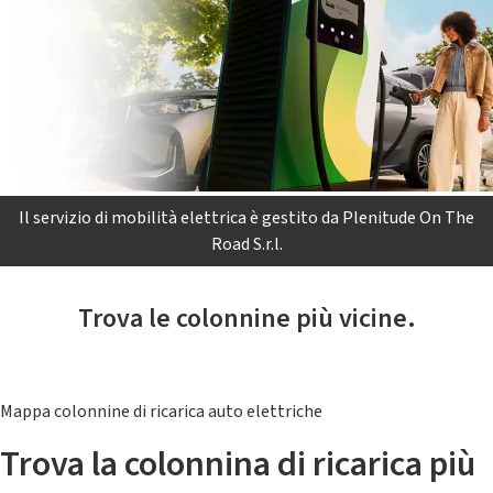
Il servizio di mobilità elettrica è gestito da Plenitude On The
Road S.r.l.
Trova le colonnine più vicine.
Mappa colonnine di ricarica auto elettriche
Trova la colonnina di ricarica più