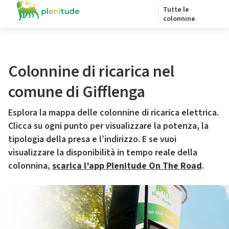
Tutte le
colonnine
Colonnine di ricarica nel
comune di Gifflenga
Esplora la mappa delle colonnine di ricarica elettrica.
Clicca su ogni punto per visualizzare la potenza, la
tipologia della presa e l’indirizzo. E se vuoi
visualizzare la disponibilità in tempo reale della
colonnina,
scarica l’app Plenitude On The Road
.