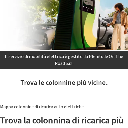
Il servizio di mobilità elettrica è gestito da Plenitude On The
Road S.r.l.
Trova le colonnine più vicine.
Mappa colonnine di ricarica auto elettriche
Trova la colonnina di ricarica più