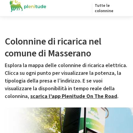
Tutte le
colonnine
Colonnine di ricarica nel
comune di Masserano
Esplora la mappa delle colonnine di ricarica elettrica.
Clicca su ogni punto per visualizzare la potenza, la
tipologia della presa e l’indirizzo. E se vuoi
visualizzare la disponibilità in tempo reale della
colonnina,
scarica l’app Plenitude On The Road
.