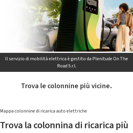
Il servizio di mobilità elettrica è gestito da Plenitude On The
Road S.r.l.
Trova le colonnine più vicine.
Mappa colonnine di ricarica auto elettriche
Trova la colonnina di ricarica più