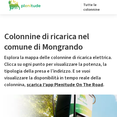
Tutte le
colonnine
Colonnine di ricarica nel
comune di Mongrando
Esplora la mappa delle colonnine di ricarica elettrica.
Clicca su ogni punto per visualizzare la potenza, la
tipologia della presa e l’indirizzo. E se vuoi
visualizzare la disponibilità in tempo reale della
colonnina,
scarica l’app Plenitude On The Road
.