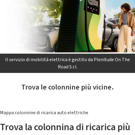
Il servizio di mobilità elettrica è gestito da Plenitude On The
Road S.r.l.
Trova le colonnine più vicine.
Mappa colonnine di ricarica auto elettriche
Trova la colonnina di ricarica più